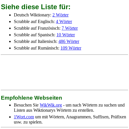
Siehe diese Liste für:
Deutsch Wiktionary:
2 Wörter
Scrabble auf Englisch:
4 Wörter
Scrabble auf Französisch:
7 Wörter
Scrabble auf Spanisch:
10 Wörter
Scrabble auf Italienisch:
486 Wörter
Scrabble auf Rumänisch:
109 Wörter
Empfohlene Webseiten
Besuchen Sie
WikWik.org
- um nach Wörtern zu suchen und
Listen aus Wiktionarys Wörtern zu erstellen.
1Wort.com
um mit Wörtern, Anagrammen, Suffixen, Präfixen
usw. zu spielen.