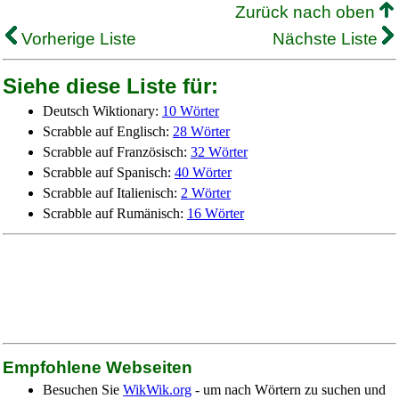
Zurück nach oben
Vorherige Liste
Nächste Liste
Siehe diese Liste für:
Deutsch Wiktionary:
10 Wörter
Scrabble auf Englisch:
28 Wörter
Scrabble auf Französisch:
32 Wörter
Scrabble auf Spanisch:
40 Wörter
Scrabble auf Italienisch:
2 Wörter
Scrabble auf Rumänisch:
16 Wörter
Empfohlene Webseiten
Besuchen Sie
WikWik.org
- um nach Wörtern zu suchen und