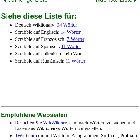
Siehe diese Liste für:
Deutsch Wiktionary:
94 Wörter
Scrabble auf Englisch:
14 Wörter
Scrabble auf Französisch:
7 Wörter
Scrabble auf Spanisch:
11 Wörter
Scrabble auf Italienisch: kein Wort
Scrabble auf Rumänisch:
11 Wörter
Empfohlene Webseiten
Besuchen Sie
WikWik.org
- um nach Wörtern zu suchen und
Listen aus Wiktionarys Wörtern zu erstellen.
1Wort.com
um mit Wörtern, Anagrammen, Suffixen, Präfixen