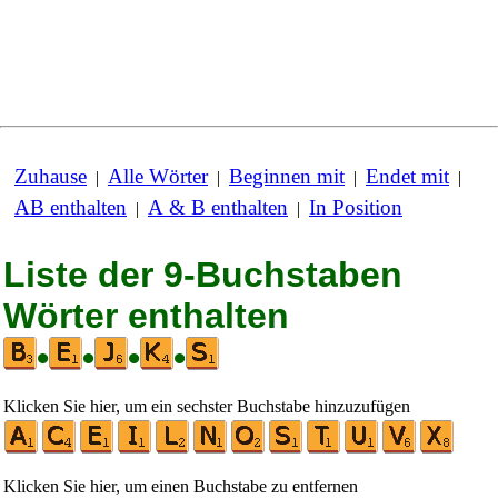
Zuhause
Alle Wörter
Beginnen mit
Endet mit
|
|
|
|
AB enthalten
A & B enthalten
In Position
|
|
Liste der 9-Buchstaben
Wörter enthalten
•
•
•
•
Klicken Sie hier, um ein sechster Buchstabe hinzuzufügen
Klicken Sie hier, um einen Buchstabe zu entfernen