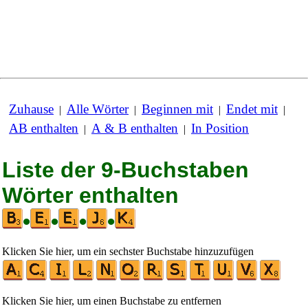
Zuhause
Alle Wörter
Beginnen mit
Endet mit
|
|
|
|
AB enthalten
A & B enthalten
In Position
|
|
Liste der 9-Buchstaben
Wörter enthalten
•
•
•
•
Klicken Sie hier, um ein sechster Buchstabe hinzuzufügen
Klicken Sie hier, um einen Buchstabe zu entfernen