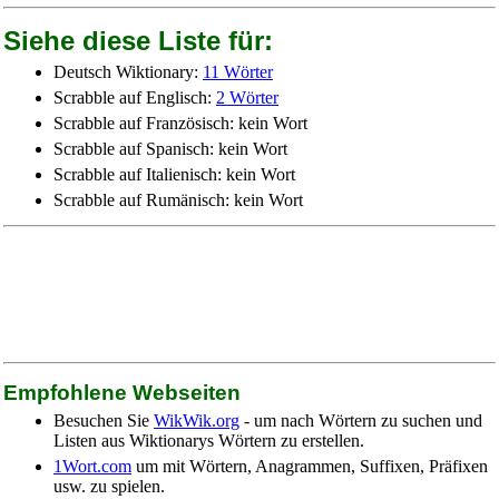
Siehe diese Liste für:
Deutsch Wiktionary:
11 Wörter
Scrabble auf Englisch:
2 Wörter
Scrabble auf Französisch: kein Wort
Scrabble auf Spanisch: kein Wort
Scrabble auf Italienisch: kein Wort
Scrabble auf Rumänisch: kein Wort
Empfohlene Webseiten
Besuchen Sie
WikWik.org
- um nach Wörtern zu suchen und
Listen aus Wiktionarys Wörtern zu erstellen.
1Wort.com
um mit Wörtern, Anagrammen, Suffixen, Präfixen
usw. zu spielen.