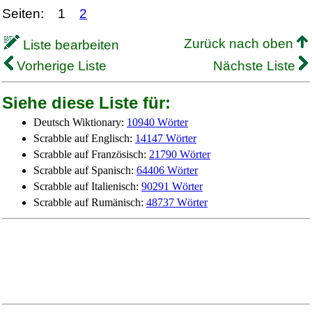
Seiten:
1
2
Zurück nach oben
Liste bearbeiten
Vorherige Liste
Nächste Liste
Siehe diese Liste für:
Deutsch Wiktionary:
10940 Wörter
Scrabble auf Englisch:
14147 Wörter
Scrabble auf Französisch:
21790 Wörter
Scrabble auf Spanisch:
64406 Wörter
Scrabble auf Italienisch:
90291 Wörter
Scrabble auf Rumänisch:
48737 Wörter