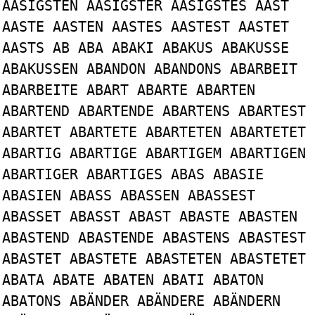
AASIGSTEN AASIGSTER AASIGSTES AAST
AASTE AASTEN AASTES AASTEST AASTET
AASTS AB ABA ABAKI ABAKUS ABAKUSSE
ABAKUSSEN ABANDON ABANDONS ABARBEIT
ABARBEITE ABART ABARTE ABARTEN
ABARTEND ABARTENDE ABARTENS ABARTEST
ABARTET ABARTETE ABARTETEN ABARTETET
ABARTIG ABARTIGE ABARTIGEM ABARTIGEN
ABARTIGER ABARTIGES ABAS ABASIE
ABASIEN ABASS ABASSEN ABASSEST
ABASSET ABASST ABAST ABASTE ABASTEN
ABASTEND ABASTENDE ABASTENS ABASTEST
ABASTET ABASTETE ABASTETEN ABASTETET
ABATA ABATE ABATEN ABATI ABATON
ABATONS ABÄNDER ABÄNDERE ABÄNDERN