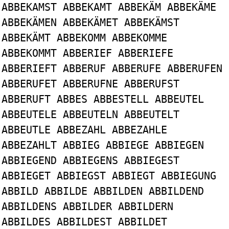
ABBEKAMST ABBEKAMT ABBEKÄM ABBEKÄME
ABBEKÄMEN ABBEKÄMET ABBEKÄMST
ABBEKÄMT ABBEKOMM ABBEKOMME
ABBEKOMMT ABBERIEF ABBERIEFE
ABBERIEFT ABBERUF ABBERUFE ABBERUFEN
ABBERUFET ABBERUFNE ABBERUFST
ABBERUFT ABBES ABBESTELL ABBEUTEL
ABBEUTELE ABBEUTELN ABBEUTELT
ABBEUTLE ABBEZAHL ABBEZAHLE
ABBEZAHLT ABBIEG ABBIEGE ABBIEGEN
ABBIEGEND ABBIEGENS ABBIEGEST
ABBIEGET ABBIEGST ABBIEGT ABBIEGUNG
ABBILD ABBILDE ABBILDEN ABBILDEND
ABBILDENS ABBILDER ABBILDERN
ABBILDES ABBILDEST ABBILDET