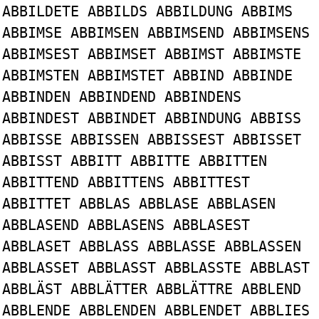
ABBILDETE ABBILDS ABBILDUNG ABBIMS
ABBIMSE ABBIMSEN ABBIMSEND ABBIMSENS
ABBIMSEST ABBIMSET ABBIMST ABBIMSTE
ABBIMSTEN ABBIMSTET ABBIND ABBINDE
ABBINDEN ABBINDEND ABBINDENS
ABBINDEST ABBINDET ABBINDUNG ABBISS
ABBISSE ABBISSEN ABBISSEST ABBISSET
ABBISST ABBITT ABBITTE ABBITTEN
ABBITTEND ABBITTENS ABBITTEST
ABBITTET ABBLAS ABBLASE ABBLASEN
ABBLASEND ABBLASENS ABBLASEST
ABBLASET ABBLASS ABBLASSE ABBLASSEN
ABBLASSET ABBLASST ABBLASSTE ABBLAST
ABBLÄST ABBLÄTTER ABBLÄTTRE ABBLEND
ABBLENDE ABBLENDEN ABBLENDET ABBLIES