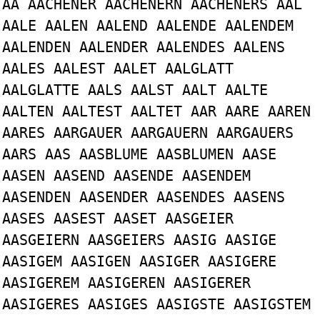
AA AACHENER AACHENERN AACHENERS AAL
AALE AALEN AALEND AALENDE AALENDEM
AALENDEN AALENDER AALENDES AALENS
AALES AALEST AALET AALGLATT
AALGLATTE AALS AALST AALT AALTE
AALTEN AALTEST AALTET AAR AARE AAREN
AARES AARGAUER AARGAUERN AARGAUERS
AARS AAS AASBLUME AASBLUMEN AASE
AASEN AASEND AASENDE AASENDEM
AASENDEN AASENDER AASENDES AASENS
AASES AASEST AASET AASGEIER
AASGEIERN AASGEIERS AASIG AASIGE
AASIGEM AASIGEN AASIGER AASIGERE
AASIGEREM AASIGEREN AASIGERER
AASIGERES AASIGES AASIGSTE AASIGSTEM