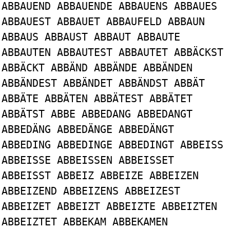
ABBAUEND ABBAUENDE ABBAUENS ABBAUES
ABBAUEST ABBAUET ABBAUFELD ABBAUN
ABBAUS ABBAUST ABBAUT ABBAUTE
ABBAUTEN ABBAUTEST ABBAUTET ABBÄCKST
ABBÄCKT ABBÄND ABBÄNDE ABBÄNDEN
ABBÄNDEST ABBÄNDET ABBÄNDST ABBÄT
ABBÄTE ABBÄTEN ABBÄTEST ABBÄTET
ABBÄTST ABBE ABBEDANG ABBEDANGT
ABBEDÄNG ABBEDÄNGE ABBEDÄNGT
ABBEDING ABBEDINGE ABBEDINGT ABBEISS
ABBEISSE ABBEISSEN ABBEISSET
ABBEISST ABBEIZ ABBEIZE ABBEIZEN
ABBEIZEND ABBEIZENS ABBEIZEST
ABBEIZET ABBEIZT ABBEIZTE ABBEIZTEN
ABBEIZTET ABBEKAM ABBEKAMEN