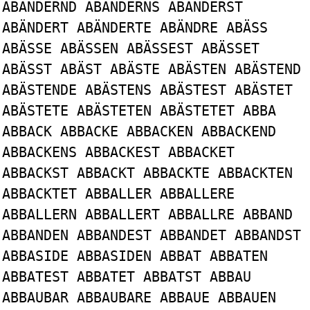
ABÄNDERND ABÄNDERNS ABÄNDERST
ABÄNDERT ABÄNDERTE ABÄNDRE ABÄSS
ABÄSSE ABÄSSEN ABÄSSEST ABÄSSET
ABÄSST ABÄST ABÄSTE ABÄSTEN ABÄSTEND
ABÄSTENDE ABÄSTENS ABÄSTEST ABÄSTET
ABÄSTETE ABÄSTETEN ABÄSTETET ABBA
ABBACK ABBACKE ABBACKEN ABBACKEND
ABBACKENS ABBACKEST ABBACKET
ABBACKST ABBACKT ABBACKTE ABBACKTEN
ABBACKTET ABBALLER ABBALLERE
ABBALLERN ABBALLERT ABBALLRE ABBAND
ABBANDEN ABBANDEST ABBANDET ABBANDST
ABBASIDE ABBASIDEN ABBAT ABBATEN
ABBATEST ABBATET ABBATST ABBAU
ABBAUBAR ABBAUBARE ABBAUE ABBAUEN